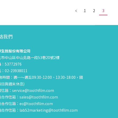
1
2
3
絡我們
華生技股份有限公司
北市中山區中山北路一段53巷20號2樓
：53772976
：02-23938011
務時間：週一～週五09:30-12:00、13:30-18:00，國
假日與週末休息)
信箱：service@toothfilm.com
合作信箱：sales@toothfilm.com
合作信箱：ec@toothfilm.com
合作信箱：lab52marketing@toothfilm.com