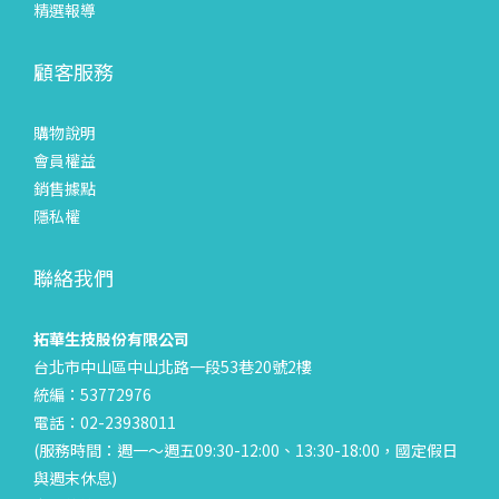
精選報導
顧客服務
購物說明
會員權益
銷售據點
隱私權
聯絡我們
拓華生技股份有限公司
台北市中山區中山北路一段53巷20號2樓
統編：53772976
電話：02-23938011
(服務時間：週一～週五09:30-12:00、13:30-18:00，國定假日
與週末休息)