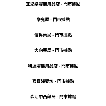
宜兒樂婦嬰用品店 - 門市據點
樂兒屋 - 門市據點
信男藥局 - 門市據點
大向藥局 - 門市據點
利達婦嬰用品店 - 門市據點
喜寶婦嬰坊 - 門市據點
森活中西藥局 - 門市據點