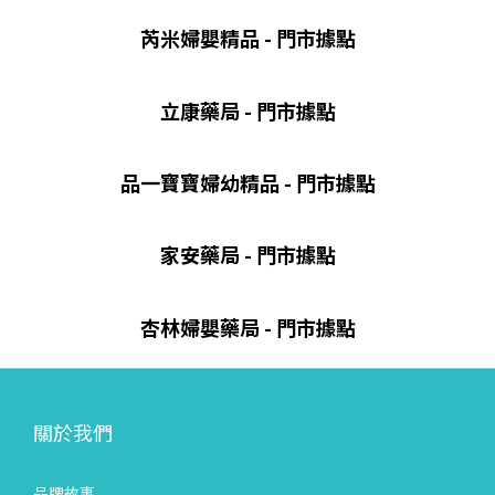
芮米婦嬰精品 - 門市據點
立康藥局 - 門市據點
品一寶寶婦幼精品 - 門市據點
家安藥局 - 門市據點
杏林婦嬰藥局 - 門市據點
關於我們
品牌故事