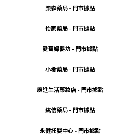
樂森藥局 - 門市據點
怡家藥局 - 門市據點
愛寶婦嬰坊 - 門市據點
小樹藥局 - 門市據點
廣進生活藥妝店 - 門市據點
紘信藥局 - 門市據點
永健托嬰中心 - 門市據點