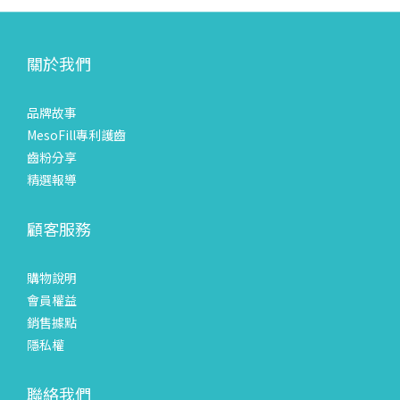
關於我們
品牌故事
MesoFill專利護齒
齒粉分享
精選報導
顧客服務
購物說明
會員權益
銷售據點
隱私權
聯絡我們