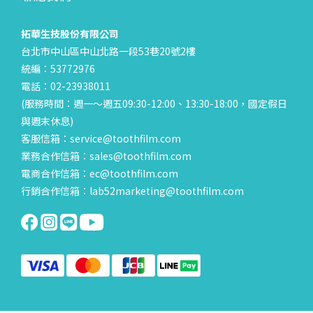
拓華生技股份有限公司
台北市中山區中山北路一段53巷20號2樓
統編：53772976
電話：02-23938011
(服務時間：週一～週五09:30-12:00、13:30-18:00，國定假日
與週末休息)
客服信箱：service@toothfilm.com
業務合作信箱：sales@toothfilm.com
電商合作信箱：ec@toothfilm.com
行銷合作信箱：lab52marketing@toothfilm.com