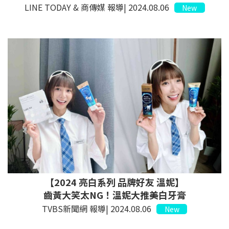
LINE TODAY & 商傳媒 報導| 2024.08.06
New
【2024 亮白系列 品牌好友 溫妮】
齒黃大笑太NG！溫妮大推美白牙膏
TVBS新聞網 報導| 2024.08.06
New