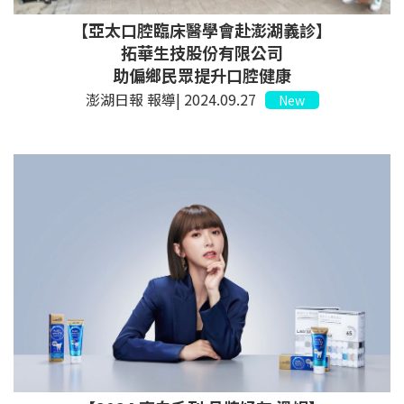
【亞太口腔臨床醫學會赴澎湖義診】
拓華生技股份有限公司
助偏鄉民眾提升口腔健康
澎湖日報 報導| 2024.09.27
New