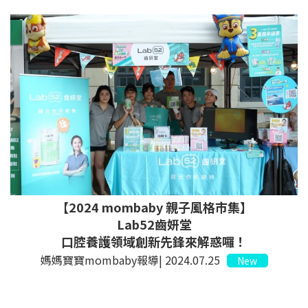
【2024 mombaby 親子風格市集】
Lab52齒妍堂
口腔養護領域創新先鋒來解惑囉！
媽媽寶寶mombaby報導| 2024.07.25
New