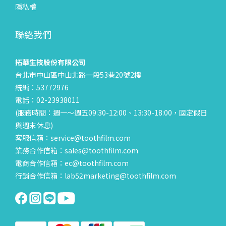
隱私權
聯絡我們
拓華生技股份有限公司
台北市中山區中山北路一段53巷20號2樓
統編：53772976
電話：02-23938011
(服務時間：週一～週五09:30-12:00、13:30-18:00，國定假日
與週末休息)
客服信箱：service@toothfilm.com
業務合作信箱：sales@toothfilm.com
電商合作信箱：ec@toothfilm.com
行銷合作信箱：lab52marketing@toothfilm.com