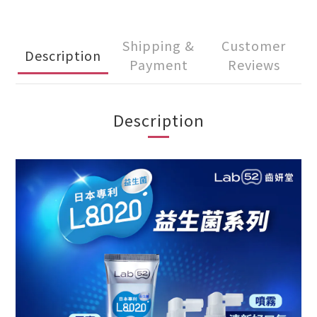
Shipping &
Customer
Description
Payment
Reviews
Description