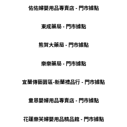
佑佑婦嬰用品專賣店 - 門市據點
東成藥局 - 門市據點
熊賀大藥局 - 門市據點
樂樂藥局 - 門市據點
宜蘭傳藝園區-新蘭禮品行 - 門市據點
童恩嬰婦用品專賣店 - 門市據點
花蓮樂芙婦嬰用品精品館 - 門市據點