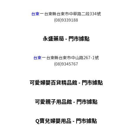
－
台東
台東縣台東市中華路二段334號
(08)9339188
永盛藥局 - 門市據點
－
台東
台東縣台東市中山路267-1號
(08)9345767
可愛婦嬰百貨精品館 - 門市據點
可愛親子用品館 - 門市據點
Q寶兒婦嬰用品 - 門市據點