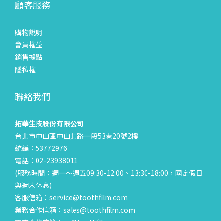
顧客服務
購物說明
會員權益
銷售據點
隱私權
聯絡我們
拓華生技股份有限公司
台北市中山區中山北路一段53巷20號2樓
統編：53772976
電話：02-23938011
(服務時間：週一～週五09:30-12:00、13:30-18:00，國定假日
與週末休息)
客服信箱：service@toothfilm.com
業務合作信箱：sales@toothfilm.com