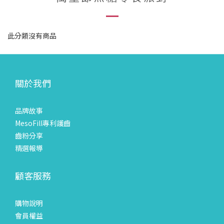
此分類沒有商品
關於我們
品牌故事
MesoFill專利護齒
齒粉分享
精選報導
顧客服務
購物說明
會員權益