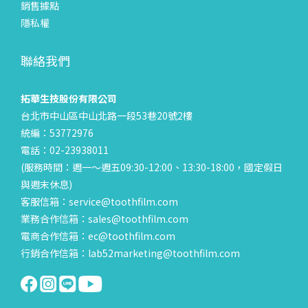
銷售據點
隱私權
聯絡我們
拓華生技股份有限公司
台北市中山區中山北路一段53巷20號2樓
統編：53772976
電話：02-23938011
(服務時間：週一～週五09:30-12:00、13:30-18:00，國定假日
與週末休息)
客服信箱：service@toothfilm.com
業務合作信箱：sales@toothfilm.com
電商合作信箱：ec@toothfilm.com
行銷合作信箱：lab52marketing@toothfilm.com