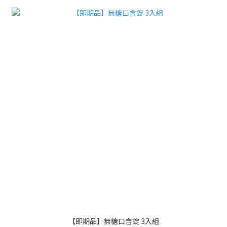
【即期品】無糖口含錠 3入組