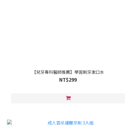
【兒牙專科醫師推薦】學習刷牙漱口水
NT$299