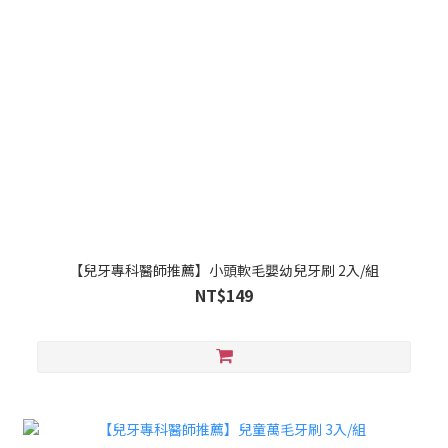
【兒牙專科醫師推薦】小頭軟毛嬰幼兒牙刷 2入/組
NT$149