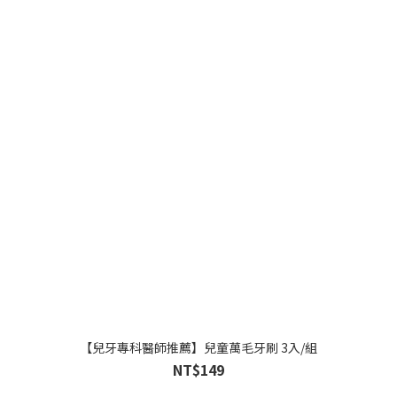
【兒牙專科醫師推薦】兒童萬毛牙刷 3入/組
NT$149