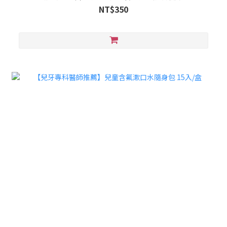
NT$350