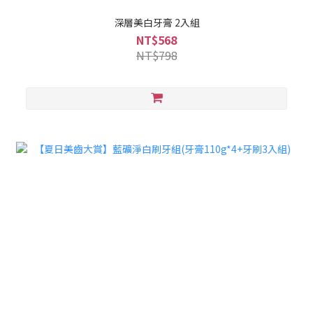
深層美白牙膏 2入組
NT$568
NT$798