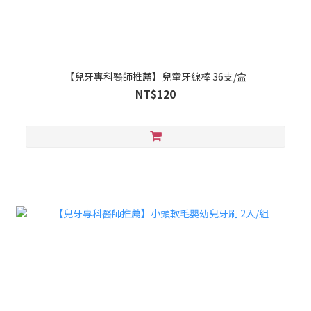
【兒牙專科醫師推薦】兒童牙線棒 36支/盒
NT$120