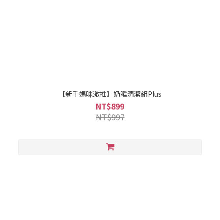
【新手媽咪激推】奶睡清潔組Plus
NT$899
NT$997