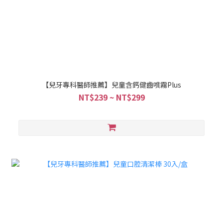
【兒牙專科醫師推薦】兒童含鈣健齒噴霧Plus
NT$239 ~ NT$299