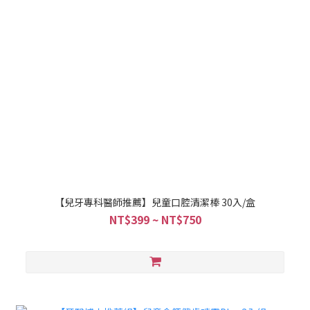
【兒牙專科醫師推薦】兒童口腔清潔棒 30入/盒
NT$399 ~ NT$750