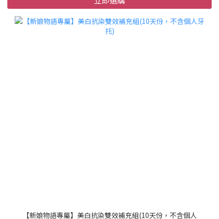
立即選購
【新娘物語專屬】美白抗染雙效補充組(10天份，不含個人