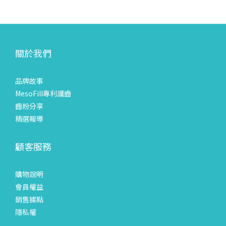
關於我們
品牌故事
MesoFill專利護齒
齒粉分享
精選報導
顧客服務
購物說明
會員權益
銷售據點
隱私權