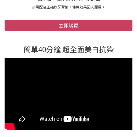
※需配合正確刷牙習慣，使用效果因人而異。
立即購買
簡單40分鐘 超全面美白抗染