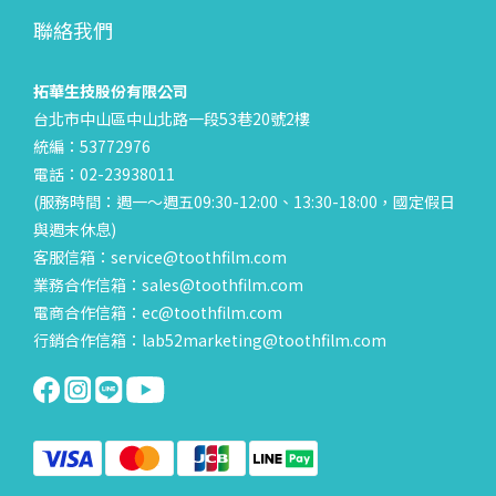
聯絡我們
拓華生技股份有限公司
台北市中山區中山北路一段53巷20號2樓
統編：53772976
電話：02-23938011
(服務時間：週一～週五09:30-12:00、13:30-18:00，國定假日
與週末休息)
客服信箱：service@toothfilm.com
業務合作信箱：sales@toothfilm.com
電商合作信箱：ec@toothfilm.com
行銷合作信箱：lab52marketing@toothfilm.com