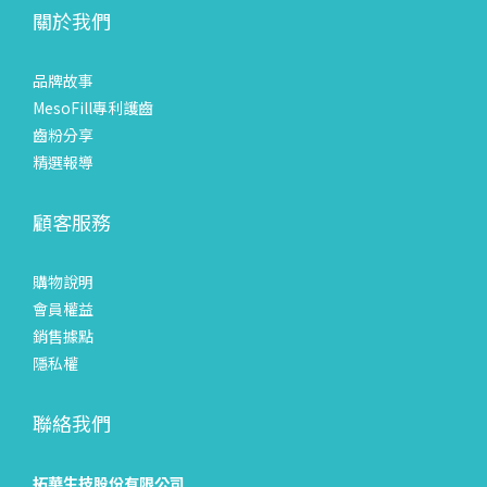
關於我們
品牌故事
MesoFill專利護齒
齒粉分享
精選報導
顧客服務
購物說明
會員權益
銷售據點
隱私權
聯絡我們
拓華生技股份有限公司