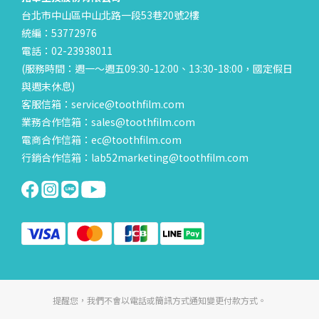
台北市中山區中山北路一段53巷20號2樓
統編：53772976
電話：02-23938011
(服務時間：週一～週五09:30-12:00、13:30-18:00，國定假日
與週末休息)
客服信箱：service@toothfilm.com
業務合作信箱：sales@toothfilm.com
電商合作信箱：ec@toothfilm.com
行銷合作信箱：lab52marketing@toothfilm.com
提醒您，我們不會以電話或簡訊方式通知變更付款方式。