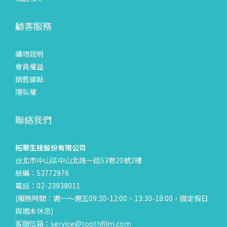
顧客服務
購物說明
會員權益
銷售據點
隱私權
聯絡我們
拓華生技股份有限公司
台北市中山區中山北路一段53巷20號2樓
統編：53772976
電話：02-23938011
(服務時間：週一～週五09:30-12:00、13:30-18:00，國定假日
與週末休息)
客服信箱：service@toothfilm.com