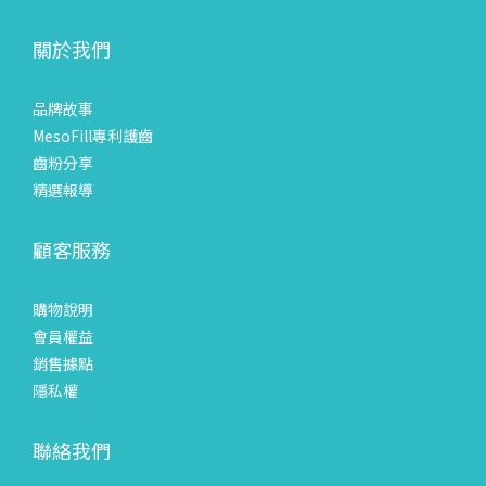
關於我們
品牌故事
MesoFill專利護齒
齒粉分享
精選報導
顧客服務
購物說明
會員權益
銷售據點
隱私權
聯絡我們