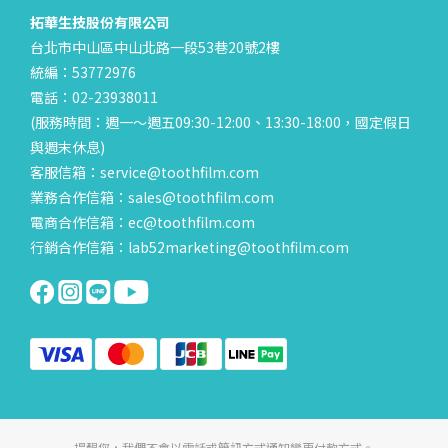
拓華生技股份有限公司
台北市中山區中山北路一段53巷20號2樓
統編：53772976
電話：02-23938011
(服務時間：週一～週五09:30-12:00、13:30-18:00，國定假日
與週末休息)
客服信箱：service@toothfilm.com
業務合作信箱：sales@toothfilm.com
電商合作信箱：ec@toothfilm.com
行銷合作信箱：lab52marketing@toothfilm.com
提醒您，我們不會以電話或簡訊方式通知變更付款方式。