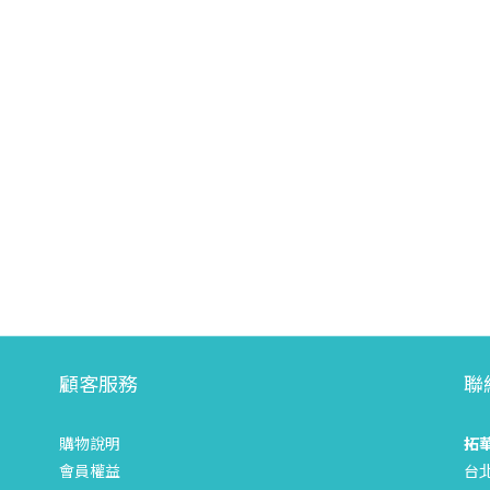
顧客服務
聯
購物說明
拓
會員權益
台