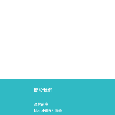
關於我們
品牌故事
MesoFill專利護齒