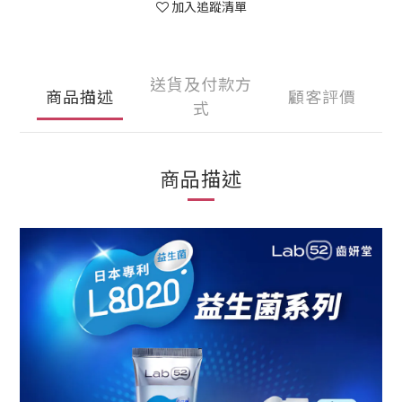
加入追蹤清單
送貨及付款方
商品描述
顧客評價
式
商品描述