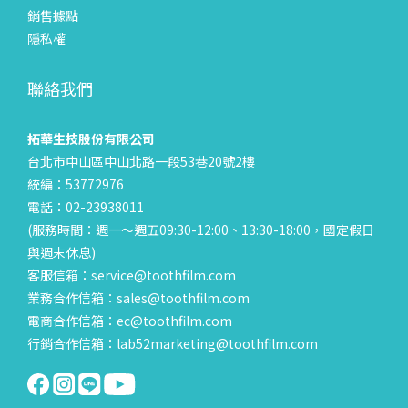
銷售據點
隱私權
聯絡我們
拓華生技股份有限公司
台北市中山區中山北路一段53巷20號2樓
統編：53772976
電話：02-23938011
(服務時間：週一～週五09:30-12:00、13:30-18:00，國定假日
與週末休息)
客服信箱：service@toothfilm.com
業務合作信箱：sales@toothfilm.com
電商合作信箱：ec@toothfilm.com
行銷合作信箱：lab52marketing@toothfilm.com