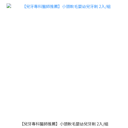
【兒牙專科醫師推薦】小頭軟毛嬰幼兒牙刷 2入/組