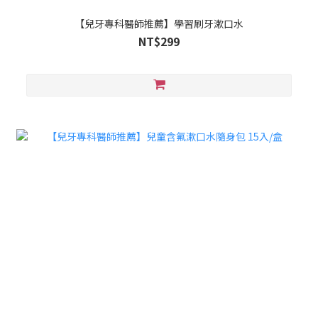
【兒牙專科醫師推薦】學習刷牙漱口水
NT$299