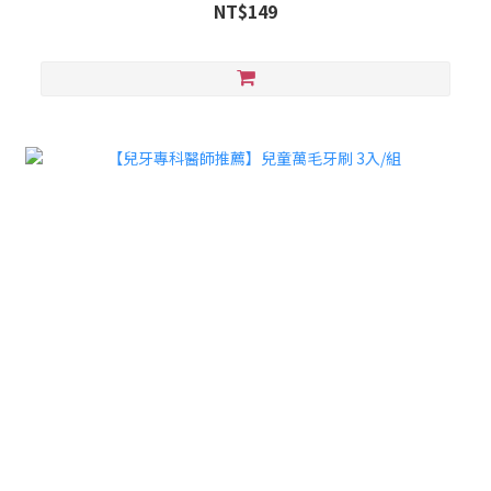
NT$149