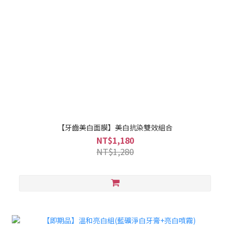
【牙齒美白面膜】美白抗染雙效組合
NT$1,180
NT$1,280