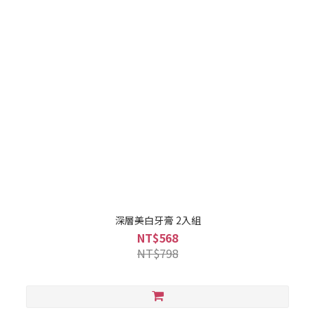
深層美白牙膏 2入組
NT$568
NT$798