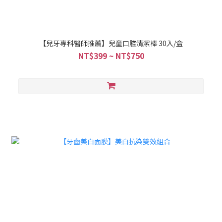
【兒牙專科醫師推薦】兒童口腔清潔棒 30入/盒
NT$399 ~ NT$750