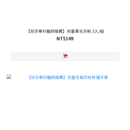
【兒牙專科醫師推薦】兒童萬毛牙刷 3入/組
NT$149