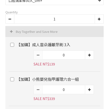
Quantity
Buy Together and Save More
【加購】成人雲朵護齦牙刷 3入
SALE NT$139
【加購】小熊嬰兒指甲護理六合一組
SALE NT$339