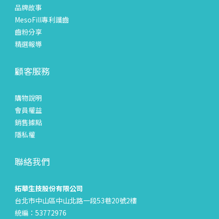
品牌故事
MesoFill專利護齒
齒粉分享
精選報導
顧客服務
購物說明
會員權益
銷售據點
隱私權
聯絡我們
拓華生技股份有限公司
台北市中山區中山北路一段53巷20號2樓
統編：53772976