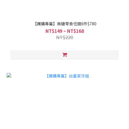
【團購專屬】無糖零食任選6件$780
NT$149 ~ NT$168
NT$220