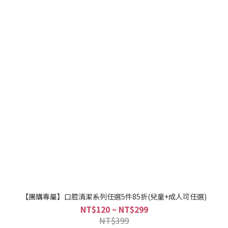
【團購專屬】口腔清潔系列任選5件85折(兒童+成人可任選)
NT$120 ~ NT$299
NT$399