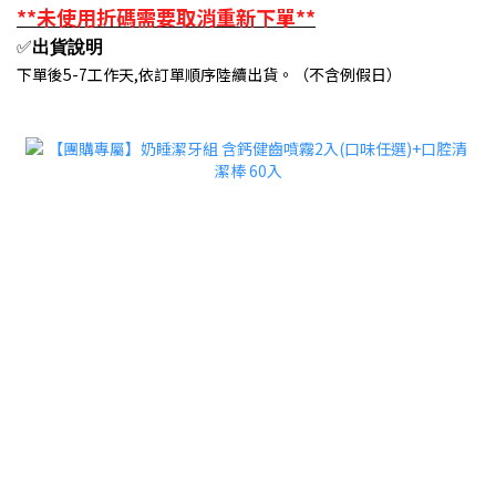
**未使用折碼需要取消重新下單**
✅
出貨說明
下單後5-7工作天,依訂單順序陸續出貨。（不含例假日）