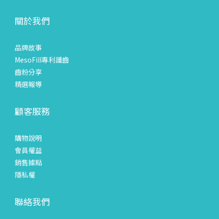
關於我們
品牌故事
MesoFill專利護齒
齒粉分享
精選報導
顧客服務
購物說明
會員權益
銷售據點
隱私權
聯絡我們