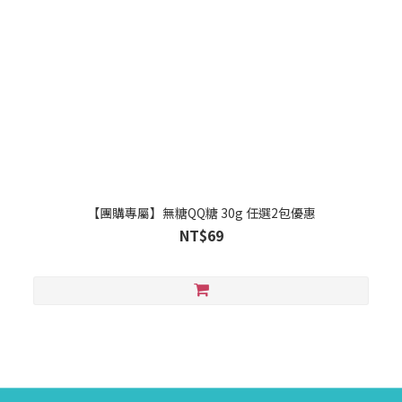
【團購專屬】無糖QQ糖 30g 任選2包優惠
NT$69