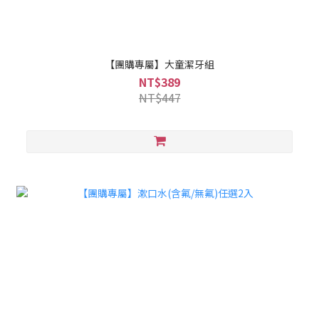
【團購專屬】大童潔牙組
NT$389
NT$447