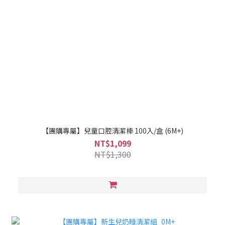
【團購專屬】兒童口腔清潔棒 100入/盒 (6M+)
NT$1,099
NT$1,300