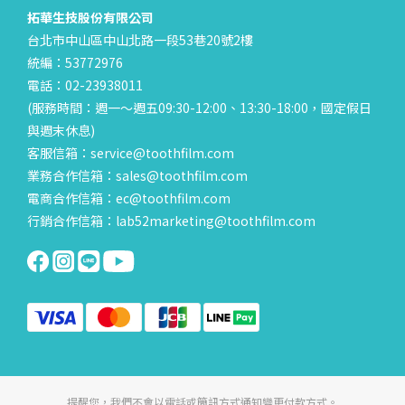
拓華生技股份有限公司
台北市中山區中山北路一段53巷20號2樓
統編：53772976
電話：02-23938011
(服務時間：週一～週五09:30-12:00、13:30-18:00，國定假日
與週末休息)
客服信箱：service@toothfilm.com
業務合作信箱：sales@toothfilm.com
電商合作信箱：ec@toothfilm.com
行銷合作信箱：lab52marketing@toothfilm.com
提醒您，我們不會以電話或簡訊方式通知變更付款方式。