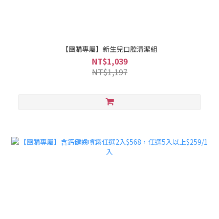
【團購專屬】新生兒口腔清潔組
NT$1,039
NT$1,197