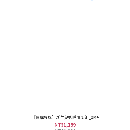
【團購專屬】新生兒奶睡清潔組_0M+
NT$1,199