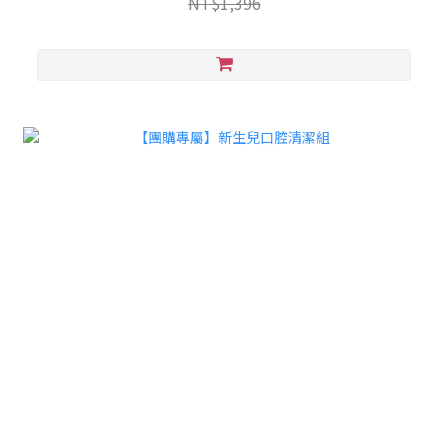
NT$1,396