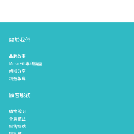
關於我們
品牌故事
MesoFill專利護齒
齒粉分享
精選報導
顧客服務
購物說明
會員權益
銷售據點
隱私權