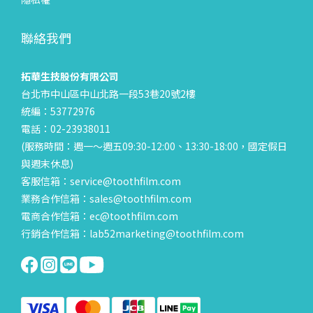
聯絡我們
拓華生技股份有限公司
台北市中山區中山北路一段53巷20號2樓
統編：53772976
電話：02-23938011
(服務時間：週一～週五09:30-12:00、13:30-18:00，國定假日
與週末休息)
客服信箱：service@toothfilm.com
業務合作信箱：sales@toothfilm.com
電商合作信箱：ec@toothfilm.com
行銷合作信箱：lab52marketing@toothfilm.com