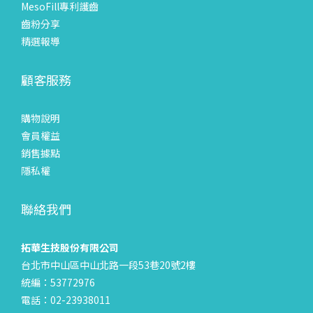
MesoFill專利護齒
齒粉分享
精選報導
顧客服務
購物說明
會員權益
銷售據點
隱私權
聯絡我們
拓華生技股份有限公司
台北市中山區中山北路一段53巷20號2樓
統編：53772976
電話：02-23938011