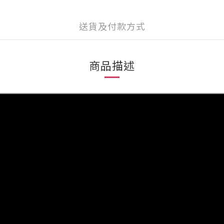
送貨及付款方式
商品描述