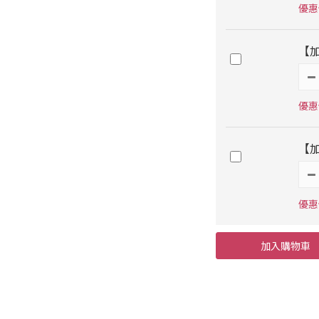
優惠價
【
優惠價
【加
優惠價
加入購物車