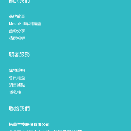
品牌故事
MesoFill專利護齒
齒粉分享
精選報導
顧客服務
購物說明
會員權益
銷售據點
隱私權
聯絡我們
拓華生技股份有限公司