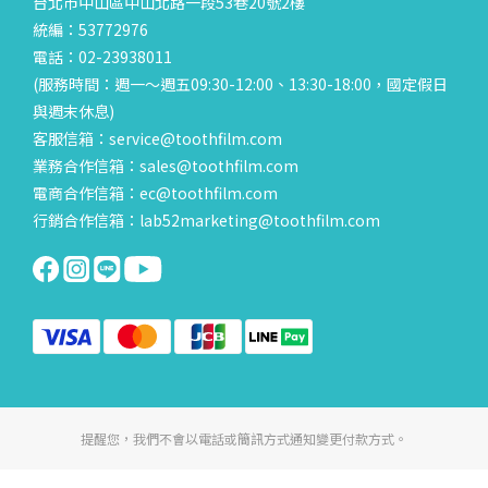
台北市中山區中山北路一段53巷20號2樓
統編：53772976
電話：02-23938011
(服務時間：週一～週五09:30-12:00、13:30-18:00，國定假日
與週末休息)
客服信箱：service@toothfilm.com
業務合作信箱：sales@toothfilm.com
電商合作信箱：ec@toothfilm.com
行銷合作信箱：lab52marketing@toothfilm.com
提醒您，我們不會以電話或簡訊方式通知變更付款方式。