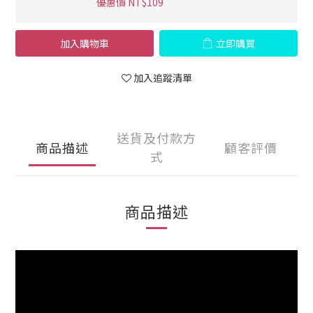
優惠價 NT$109
加入購物車
立即購買
加入追蹤清單
送貨及付款方
商品描述
顧客評價
式
商品描述