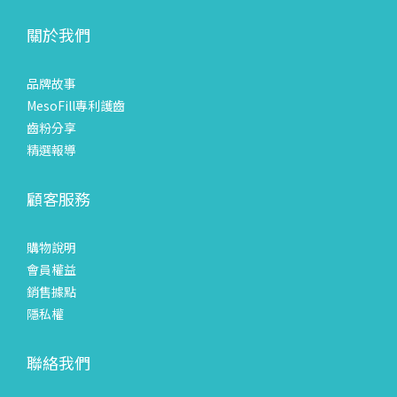
關於我們
品牌故事
MesoFill專利護齒
齒粉分享
精選報導
顧客服務
購物說明
會員權益
銷售據點
隱私權
聯絡我們