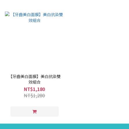
【牙齒美白面膜】美白抗染雙
效組合
NT$1,180
NT$1,280