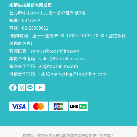
拓華生技股份有限公司
台北市中山區中山北路一段53巷20號2樓
統編：53772976
電話：02-23938011
(服務時間：週一～週五09:30-12:00、13:30-18:00，國定假日
與週末休息)
客服信箱：service@toothfilm.com
業務合作信箱：sales@toothfilm.com
電商合作信箱：ec@toothfilm.com
行銷合作信箱：lab52marketing@toothfilm.com
提醒您，我們不會以電話或簡訊方式通知變更付款方式。