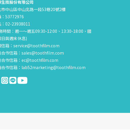
華生技股份有限公司
北市中山區中山北路一段53巷20號2樓
：53772976
：02-23938011
務時間：週一～週五09:30-12:00、13:30-18:00，國
假日與週末休息)
信箱：service@toothfilm.com
合作信箱：sales@toothfilm.com
合作信箱：ec@toothfilm.com
合作信箱：lab52marketing@toothfilm.com