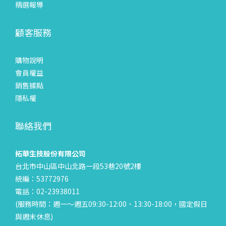
精選報導
顧客服務
購物說明
會員權益
銷售據點
隱私權
聯絡我們
拓華生技股份有限公司
台北市中山區中山北路一段53巷20號2樓
統編：53772976
電話：02-23938011
(服務時間：週一～週五09:30-12:00、13:30-18:00，國定假日
與週末休息)