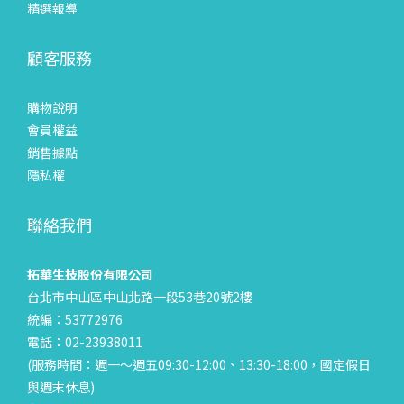
精選報導
顧客服務
購物說明
會員權益
銷售據點
隱私權
聯絡我們
拓華生技股份有限公司
台北市中山區中山北路一段53巷20號2樓
統編：53772976
電話：02-23938011
(服務時間：週一～週五09:30-12:00、13:30-18:00，國定假日
與週末休息)