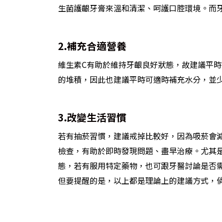
生菌護齦牙膏來溫和清潔、呵護口腔環境。而
2.補充合適營養
維生素C有助於維持牙齦良好狀態，故建議平
的堆積，因此也建議平時可適時補充水分，並
3.改變生活習慣
若有抽菸習慣，建議戒掉比較好，因為吸菸會
檢查，有助於即時發現問題、盡早治療。尤其
態，若有服用特定藥物，也可跟牙醫討論是否
但要提醒的是，以上都是理論上的建議方式，