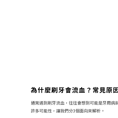
為什麼刷牙會流血？常見原
通常遇到刷牙流血，往往會想到可能是牙周病
許多可能性，讓我們分3個面向來解析。