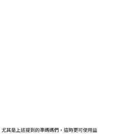
。尤其是上述提到的準媽媽們，這時更可使用益