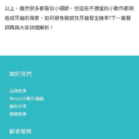
以上，雖然很多都看似小細節，但這些不適當的小動作都將
造成牙齒的傷害，如何避免敏感性牙齒發生機率?下一篇醫
師再與大家詳細解析！
關於我們
品牌故事
MesoFill專利護齒
齒粉分享
精選報導
顧客服務