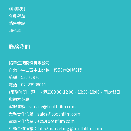
購物說明
會員權益
銷售據點
隱私權
聯絡我們
拓華生技股份有限公司
台北市中山區中山北路一段53巷20號2樓
統編：53772976
電話：02-23938011
(服務時間：週一～週五09:30-12:00、13:30-18:00，國定假日
與週末休息)
客服信箱：service@toothfilm.com
業務合作信箱：sales@toothfilm.com
電商合作信箱：ec@toothfilm.com
行銷合作信箱：lab52marketing@toothfilm.com