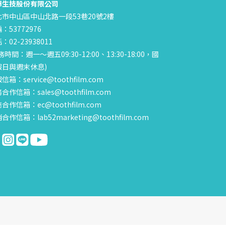
華生技股份有限公司
北市中山區中山北路一段53巷20號2樓
：53772976
：02-23938011
務時間：週一～週五09:30-12:00、13:30-18:00，國
假日與週末休息)
信箱：service@toothfilm.com
合作信箱：sales@toothfilm.com
合作信箱：ec@toothfilm.com
合作信箱：lab52marketing@toothfilm.com