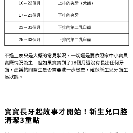
16～22個月
上排的尖牙（犬齒）
17～23個月
下排的尖牙
23～31個月
下排的第二乳臼齒
25～33個月
上排的第二乳臼齒
不過上表只是大概的常見狀況，一切還是要依照家中小寶貝
實際情況為主。但如果寶寶到了18個月還沒有長出任何牙
齒，建議詢問醫生是否需要進一步檢查，確保新生兒牙齒生
長狀態。
寶寶長牙起故事才開始！新生兒口腔
清潔3重點