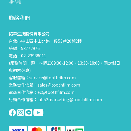
隱私權
聯絡我們
拓華生技股份有限公司
台北市中山區中山北路一段53巷20號2樓
統編：53772976
電話：02-23938011
(服務時間：週一～週五09:30-12:00、13:30-18:00，國定假日
與週末休息)
客服信箱：service@toothfilm.com
業務合作信箱：sales@toothfilm.com
電商合作信箱：ec@toothfilm.com
行銷合作信箱：lab52marketing@toothfilm.com