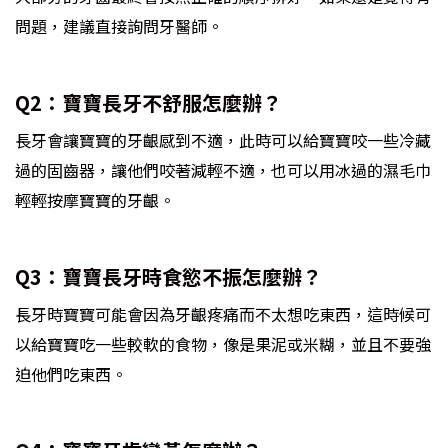
問題，建議直接詢問牙醫師。
Q2：寶寶長牙不舒服怎麼辦？
長牙會讓寶寶的牙齦感到不適，此時可以給寶寶咬一些冷藏
過的固齒器，讓他們咬著減輕不適，也可以用冰過的濕毛巾
輕輕按摩寶寶的牙齦。
Q3：寶寶長牙時食慾不振怎麼辦？
長牙時寶寶可能會因為牙齦疼痛而不太想吃東西，這時候可
以給寶寶吃一些較軟的食物，像是果泥或米糊，並且不要強
迫他們吃東西。