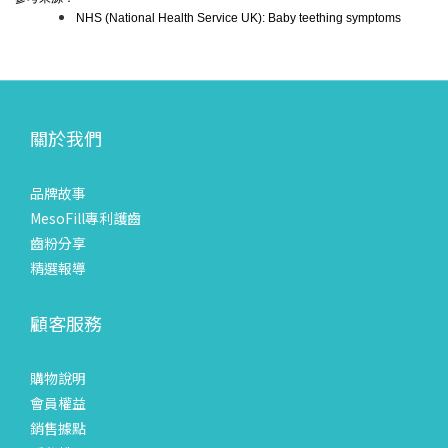
NHS (National Health Service UK): Baby teething symptoms
關於我們
品牌故事
MesoFill專利護齒
齒粉分享
精選報導
顧客服務
購物說明
會員權益
銷售據點