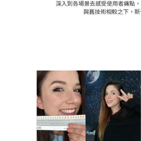
深入到各場景去感受使用者痛點，
與舊技術相較之下，新