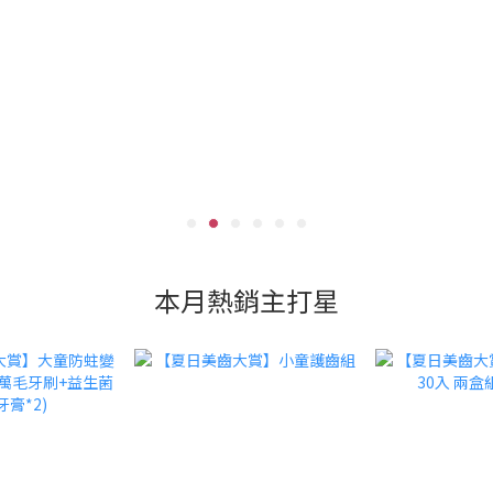
本月熱銷主打星