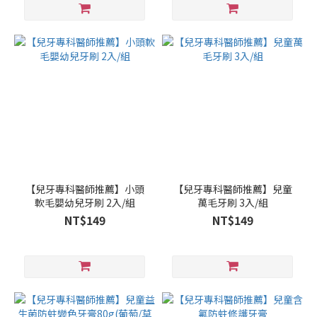
【兒牙專科醫師推薦】小頭
【兒牙專科醫師推薦】兒童
軟毛嬰幼兒牙刷 2入/組
萬毛牙刷 3入/組
NT$149
NT$149