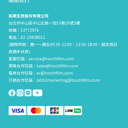
聯絡我們
拓華生技股份有限公司
台北市中山區中山北路一段53巷20號2樓
統編：53772976
電話：02-23938011
(服務時間：週一～週五09:30-12:00、13:30-18:00，國定假日
與週末休息)
客服信箱：service@toothfilm.com
業務合作信箱：sales@toothfilm.com
電商合作信箱：ec@toothfilm.com
行銷合作信箱：lab52marketing@toothfilm.com