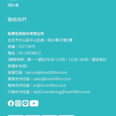
隱私權
聯絡我們
拓華生技股份有限公司
台北市中山區中山北路一段53巷20號2樓
統編：53772976
電話：02-23938011
(服務時間：週一～週五09:30-12:00、13:30-18:00，國定假日
與週末休息)
客服信箱：service@toothfilm.com
業務合作信箱：sales@toothfilm.com
電商合作信箱：ec@toothfilm.com
行銷合作信箱：lab52marketing@toothfilm.com