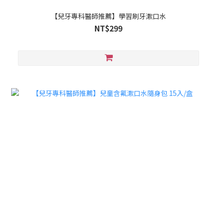
【兒牙專科醫師推薦】學習刷牙漱口水
NT$299