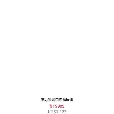
媽媽寶寶口腔護理組
NT$999
NT$1,127