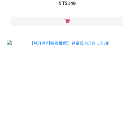
NT$149