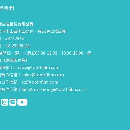
絡我們
華生技股份有限公司
北市中山區中山北路一段53巷20號2樓
：53772976
：02-23938011
務時間：週一～週五09:30-12:00、13:30-18:00，國
假日與週末休息)
信箱：service@toothfilm.com
合作信箱：sales@toothfilm.com
合作信箱：ec@toothfilm.com
合作信箱：lab52marketing@toothfilm.com