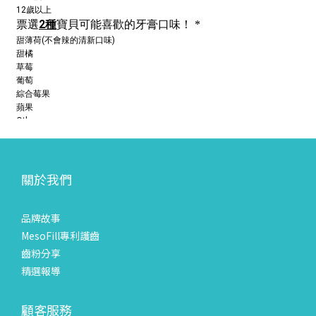
關於我們
品牌故事
MesoFill專利護齒
齒粉分享
精選報導
顧客服務