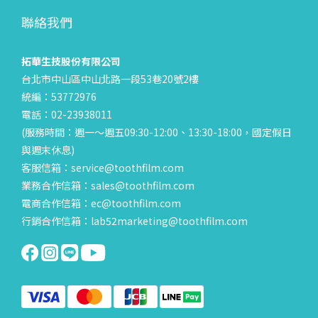
聯絡我們
拓華生技股份有限公司
台北市中山區中山北路一段53巷20號2樓
統編：53772976
電話：02-23938011
(服務時間：週一～週五09:30-12:00、13:30-18:00，國定假日
與週末休息)
客服信箱：service@toothfilm.com
業務合作信箱：sales@toothfilm.com
電商合作信箱：ec@toothfilm.com
行銷合作信箱：lab52marketing@toothfilm.com