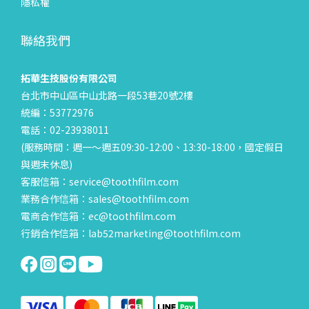
隱私權
聯絡我們
拓華生技股份有限公司
台北市中山區中山北路一段53巷20號2樓
統編：53772976
電話：02-23938011
(服務時間：週一～週五09:30-12:00、13:30-18:00，國定假日
與週末休息)
客服信箱：service@toothfilm.com
業務合作信箱：sales@toothfilm.com
電商合作信箱：ec@toothfilm.com
行銷合作信箱：lab52marketing@toothfilm.com