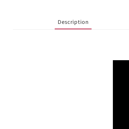
Description