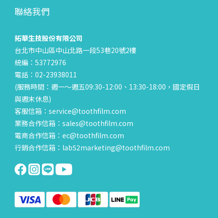
聯絡我們
拓華生技股份有限公司
台北市中山區中山北路一段53巷20號2樓
統編：53772976
電話：02-23938011
(服務時間：週一～週五09:30-12:00、13:30-18:00，國定假日
與週末休息)
客服信箱：service@toothfilm.com
業務合作信箱：sales@toothfilm.com
電商合作信箱：ec@toothfilm.com
行銷合作信箱：lab52marketing@toothfilm.com