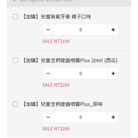
【加購】兒童無氟牙膏 橘子口味
SALE NT$109
【加購】兒童含鈣健齒噴霧Plus 20ml (西瓜)
SALE NT$285
【加購】兒童含鈣健齒噴霧Plus_原味
SALE NT$285