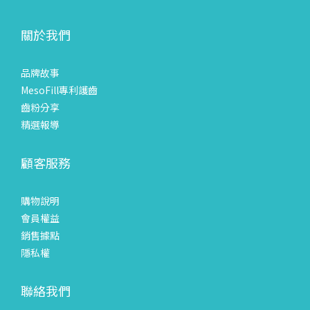
關於我們
品牌故事
MesoFill專利護齒
齒粉分享
精選報導
顧客服務
購物說明
會員權益
銷售據點
隱私權
聯絡我們