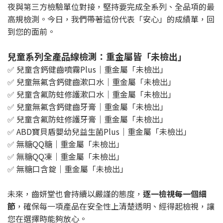
夜與第三方檢驗單位對接，堅持要完成全系列、全品項的最
高規檢測。今日，我們帶著這份代表「安心」的成績單，回
到您的面前。
兒童系列全產品線檢測：重金屬皆「未檢出」
✅ 兒童含鈣健齒噴霧Plus｜重金屬「未檢出」
✅ 兒童無氟含鈣健齒漱口水｜重金屬「未檢出」
✅ 兒童含氟防蛀修護漱口水｜重金屬「未檢出」
✅ 兒童無氟含鈣健齒牙膏｜重金屬「未檢出」
✅ 兒童含氟防蛀修護牙膏｜重金屬「未檢出」
✅ ABD寶貝盾嬰幼兒益生菌Plus｜重金屬「未檢出」
✅ 無糖QQ糖｜重金屬「未檢出」
✅ 無糖QQ凍｜重金屬「未檢出」
✅ 無糖口含錠｜重金屬「未檢出」
未來，齒妍堂也會持續以嚴謹的態度，
逐一檢視每一個細
節
，確保每一項產品在安全性上清楚透明、經得起檢視，讓
您在選擇時能夠放心。