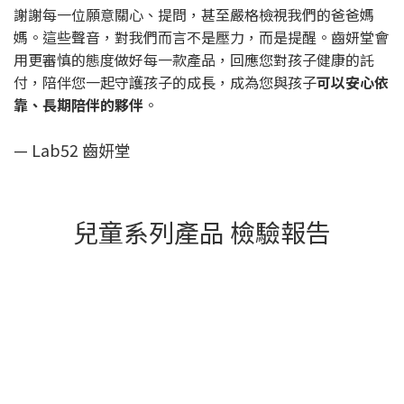
謝謝每一位願意關心、提問，甚至嚴格檢視我們的爸爸媽
媽。這些聲音，對我們而言不是壓力，而是提醒。齒妍堂會
用更審慎的態度做好每一款產品，回應您對孩子健康的託
付，陪伴您一起守護孩子的成長，成為您與孩子
可以安心依
靠、長期陪伴的夥伴
。
— Lab52 齒妍堂
兒童系列產品 檢驗報告