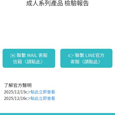
成人系列產品 檢驗報告
✉️ 聯繫 MAIL 客服
👉 聯繫 LINE官方
信箱〈請點此〉
客服〈請點此〉
了解官方聲明
2025/12/15👉
點此立即查看
2025/12/16👉
點此立即查看