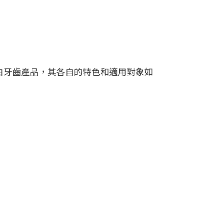
美白牙齒產品，其各自的特色和適用對象如