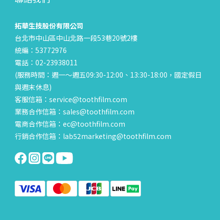
拓華生技股份有限公司
台北市中山區中山北路一段53巷20號2樓
統編：53772976
電話：02-23938011
(服務時間：週一～週五09:30-12:00、13:30-18:00，國定假日
與週末休息)
客服信箱：service@toothfilm.com
業務合作信箱：sales@toothfilm.com
電商合作信箱：ec@toothfilm.com
行銷合作信箱：lab52marketing@toothfilm.com