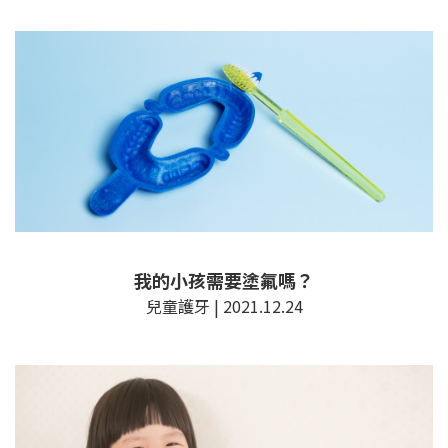
我的小孩需要塗氟嗎？
兒童護牙 | 2021.12.24