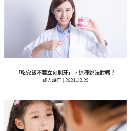
「吃完飯不要立刻刷牙」，這種說法對嗎？
成人護牙 | 2021.12.29