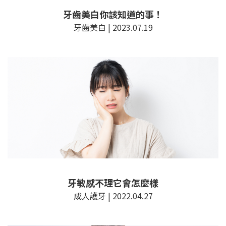
牙齒美白你該知道的事！
牙齒美白 | 2023.07.19
牙敏感不理它會怎麼樣
成人護牙 | 2022.04.27