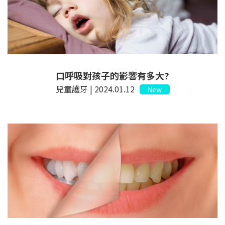
口呼吸對孩子的影響有多大?
兒童護牙 | 2024.01.12
New